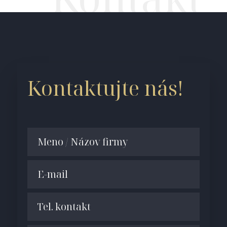
Kontaktujte nás!